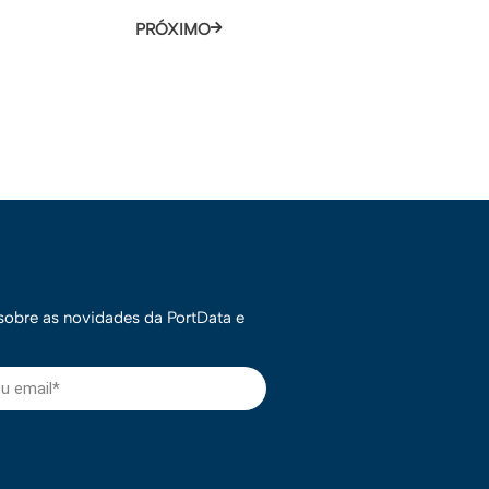
PRÓXIMO
 sobre as novidades da PortData e