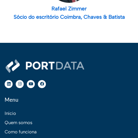
Rafael Zimmer
Sócio do escritório Coimbra, Chaves & Batista
Menu
Início
Quem somos
Como funciona