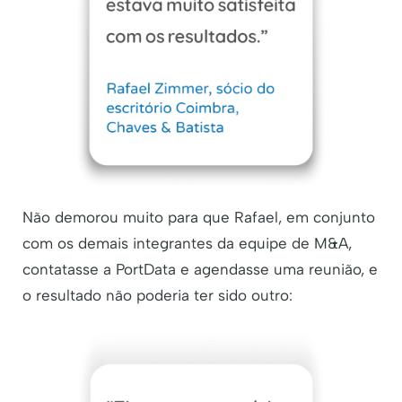
Não demorou muito para que Rafael, em conjunto
com os demais integrantes da equipe de M&A,
contatasse a PortData e agendasse uma reunião, e
o resultado não poderia ter sido outro: