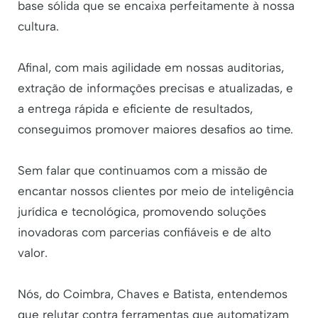
base sólida que se encaixa perfeitamente à nossa
cultura.
Afinal, com mais agilidade em nossas auditorias,
extração de informações precisas e atualizadas, e
a entrega rápida e eficiente de resultados,
conseguimos promover maiores desafios ao time.
Sem falar que continuamos com a missão de
encantar nossos clientes por meio de inteligência
jurídica e tecnológica, promovendo soluções
inovadoras com parcerias confiáveis e de alto
valor.
Nós, do Coimbra, Chaves e Batista, entendemos
que relutar contra ferramentas que automatizam