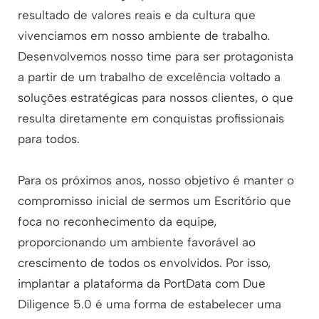
resultado de valores reais e da cultura que
vivenciamos em nosso ambiente de trabalho.
Desenvolvemos nosso time para ser protagonista
a partir de um trabalho de excelência voltado a
soluções estratégicas para nossos clientes, o que
resulta diretamente em conquistas profissionais
para todos.
Para os próximos anos, nosso objetivo é manter o
compromisso inicial de sermos um Escritório que
foca no reconhecimento da equipe,
proporcionando um ambiente favorável ao
crescimento de todos os envolvidos. Por isso,
implantar a plataforma da PortData com Due
Diligence 5.0 é uma forma de estabelecer uma