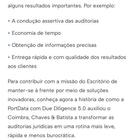
alguns resultados importantes. Por exemplo:
•
A condução assertiva das auditorias
•
Economia de tempo
•
Obtenção de informações precisas
•
Entrega rápida e com qualidade dos resultados
aos clientes
Para contribuir com a missão do Escritório de
manter-se à frente por meio de soluções
inovadoras, conheça agora a história de como a
PortData com Due Diligence 5.0 auxiliou o
Coimbra, Chaves & Batista a transformar as
auditorias jurídicas em uma rotina mais leve,
rápida e menos burocrática.