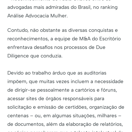
advogadas mais admiradas do Brasil, no ranking
Análise Advocacia Mulher.
Contudo, não obstante as diversas conquistas e
reconhecimentos, a equipe de M&A do Escritório
enfrentava desafios nos processos de Due
Diligence que conduzia.
Devido ao trabalho árduo que as auditorias
impõem, que muitas vezes incluem a necessidade
de dirigir-se pessoalmente a cartórios e fóruns,
acessar sites de órgãos responsáveis para
solicitação e emissão de certidões, organização de
centenas – ou, em algumas situações, milhares –
de documentos, além da elaboração de relatórios,