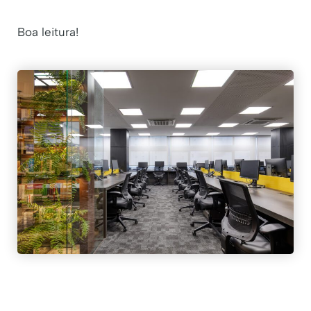
Boa leitura!