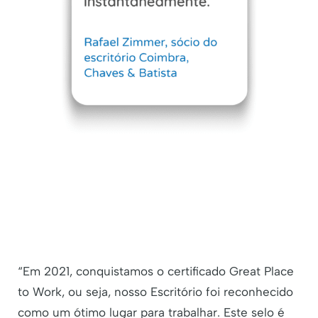
“Em 2021, conquistamos o certificado Great Place
to Work, ou seja, nosso Escritório foi reconhecido
como um ótimo lugar para trabalhar. Este selo é