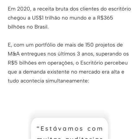
Em 2020, a receita bruta dos clientes do escritório
chegou a US$1 trilhão no mundo e a R$365
bilhões no Brasil.
E, com um portfólio de mais de 150 projetos de
M&A entregues nos últimos 3 anos, superando os
R$5 bilhões em operações, o Escritório percebeu
que a demanda existente no mercado era alta e
tudo acontecia simultaneamente: