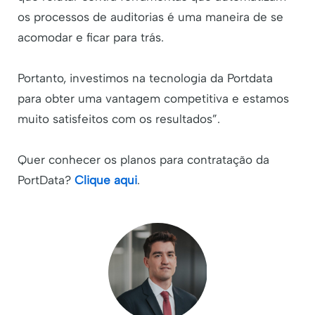
os processos de auditorias é uma maneira de se
acomodar e ficar para trás.
Portanto, investimos na tecnologia da Portdata
para obter uma vantagem competitiva e estamos
muito satisfeitos com os resultados”.
Quer conhecer os planos para contratação da
PortData?
Clique aqui
.