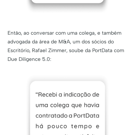
Então, ao conversar com uma colega, e também
advogada da área de M&A, um dos sócios do
Escritório, Rafael Zimmer, soube da PortData com
Due Diligence 5.0: