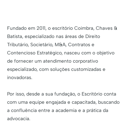
Fundado em 2011, o escritório Coimbra, Chaves &
Batista, especializado nas áreas de Direito
Tributário, Societário, M&A, Contratos e
Contencioso Estratégico, nasceu com o objetivo
de fornecer um atendimento corporativo
especializado, com soluções customizadas e
inovadoras.
Por isso, desde a sua fundação, o Escritório conta
com uma equipe engajada e capacitada, buscando
a confluência entre a academia e a prática da
advocacia.