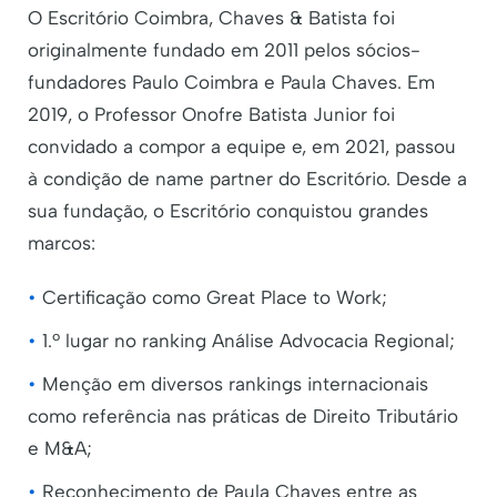
O Escritório Coimbra, Chaves & Batista foi
originalmente fundado em 2011 pelos sócios-
fundadores Paulo Coimbra e Paula Chaves. Em
2019, o Professor Onofre Batista Junior foi
convidado a compor a equipe e, em 2021, passou
à condição de name partner do Escritório. Desde a
sua fundação, o Escritório conquistou grandes
marcos:
•
Certificação como Great Place to Work;
•
1.º lugar no ranking Análise Advocacia Regional;
•
Menção em diversos rankings internacionais
como referência nas práticas de Direito Tributário
e M&A;
•
Reconhecimento de Paula Chaves entre as