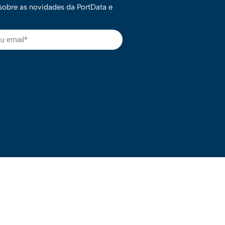
 sobre as novidades da PortData e