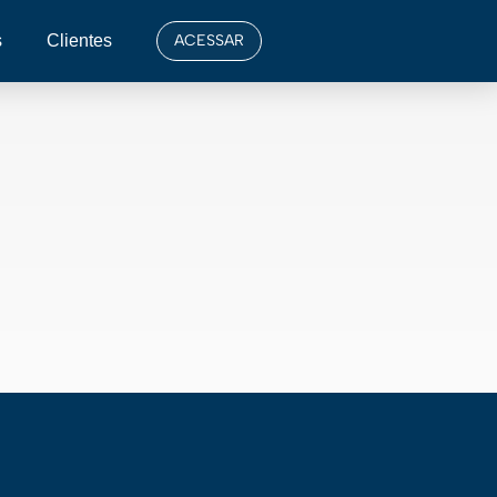
s
Clientes
ACESSAR