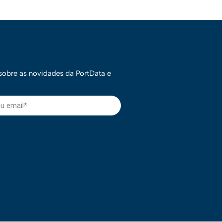
 sobre as novidades da PortData e