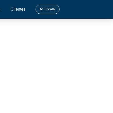
s
Clientes
ACESSAR