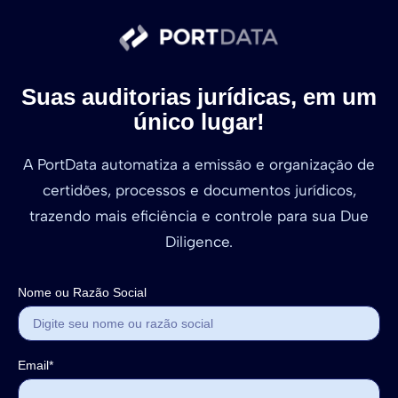
Suas auditorias jurídicas, em um
único lugar!
A PortData automatiza a emissão e organização de
certidões, processos e documentos jurídicos,
trazendo mais eficiência e controle para sua Due
Diligence.
Nome ou Razão Social
Email*