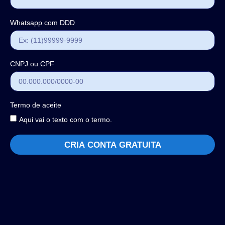
Whatsapp com DDD
CNPJ ou CPF
Termo de aceite
Aqui vai o texto com o termo.
CRIA CONTA GRATUITA