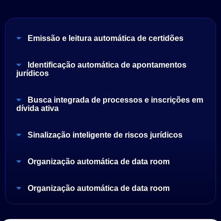
Emissão e leitura automática de certidões
Identificação automática de apontamentos
jurídicos
Busca integrada de processos e inscrições em
dívida ativa
Sinalização inteligente de riscos jurídicos
Organização automática de data room
Organização automática de data room