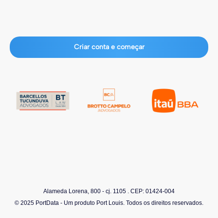
Criar conta e começar
Alameda Lorena, 800 - cj. 1105 . CEP: 01424-004
© 2025 PortData - Um produto Port Louis. Todos os direitos reservados.