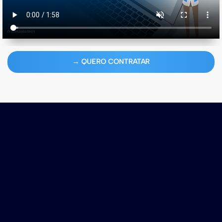
→ QUERO CONTRATAR