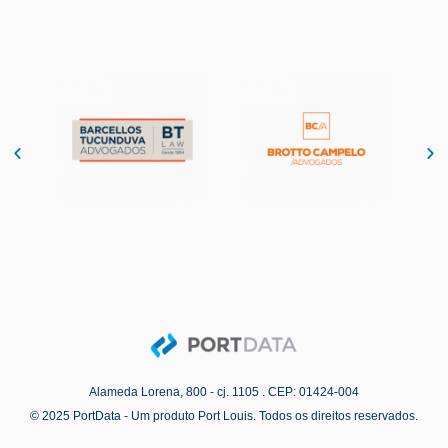
Alameda Lorena, 800 - cj. 1105 . CEP: 01424-004
© 2025 PortData - Um produto Port Louis. Todos os direitos reservados.