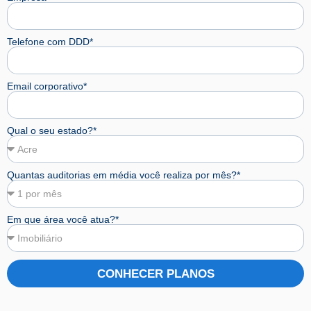
Telefone com DDD*
Email corporativo*
Qual o seu estado?*
Quantas auditorias em média você realiza por mês?*
Em que área você atua?*
CONHECER PLANOS