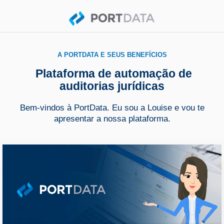
A PORTDATA E SEUS BENEFÍCIOS
Plataforma de automação de
auditorias jurídicas
Bem-vindos à PortData. Eu sou a Louise e vou te
apresentar a nossa plataforma.