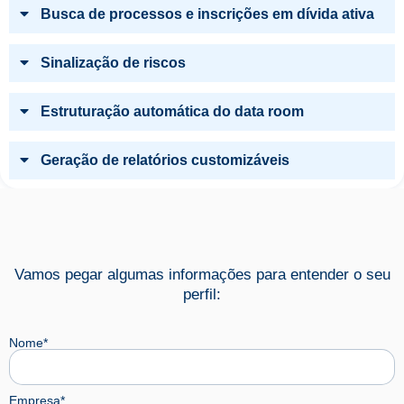
Busca de processos e inscrições em dívida ativa
Sinalização de riscos
Estruturação automática do data room
Geração de relatórios customizáveis
Vamos pegar algumas informações para entender o seu
perfil:
Nome*
Empresa*