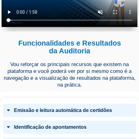
Funcionalidades e Resultados
da Auditoria
Vou reforçar os principais recursos que existem na
plataforma e você poderá ver por si mesmo como é a
navegação e a visualização de resultados na plataforma,
na prática.
Emissão e leitura automática de certidões
Identificação de apontamentos